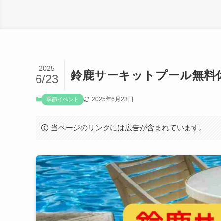
2025
鈴鹿サーキットプール無料
6/23
2025年6月23日
季節イベント
当ページのリンクには広告が含まれています。