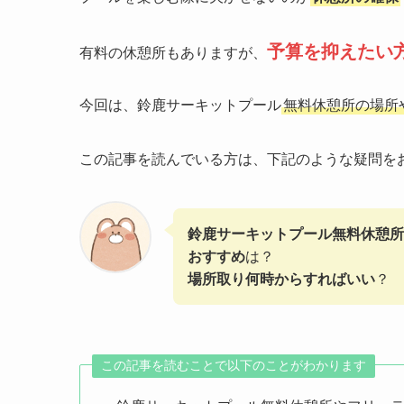
予算を抑えたい
有料の休憩所もありますが、
今回は、鈴鹿サーキットプール
無料休憩所の場所
この記事を読んでいる方は、下記のような疑問を
鈴鹿サーキットプール無料休憩所
おすすめ
は？
場所取り何時からすればいい
？
この記事を読むことで以下のことがわかります