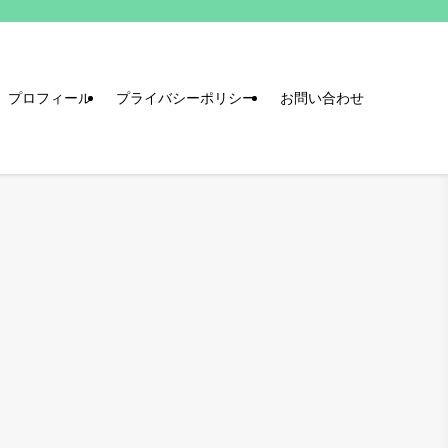
プロフィール
プライバシーポリシー
お問い合わせ