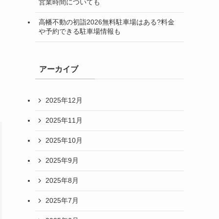
営業時間についても
高幡不動の初詣2026無料駐車場はある?料金
や予約できる駐車場情報も
アーカイブ
2025年12月
2025年11月
2025年10月
2025年9月
2025年8月
2025年7月