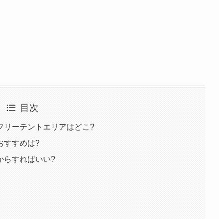
目次
フリーテントエリアはどこ?
おすすめは?
からすればいい?