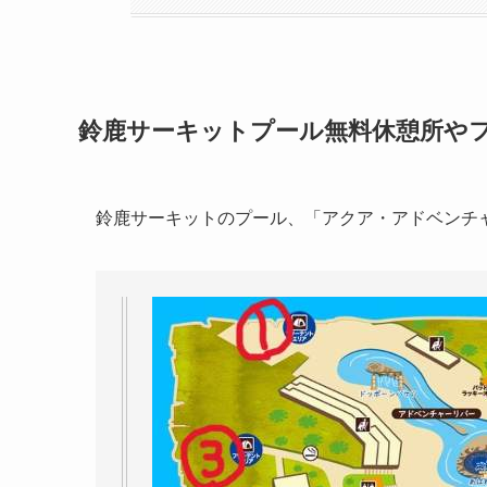
鈴鹿サーキットプール無料休憩所や
鈴鹿サーキットのプール、「アクア・アドベンチ