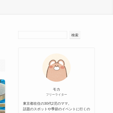
検索
モカ
フリーライター
東京都在住の30代2児のママ。
話題のスポットや季節のイベントに行くの