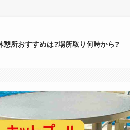
休憩所おすすめは?場所取り何時から?