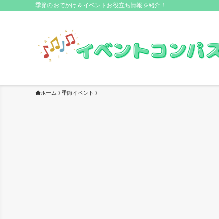
季節のおでかけ＆イベントお役立ち情報を紹介！
ホーム
季節イベント