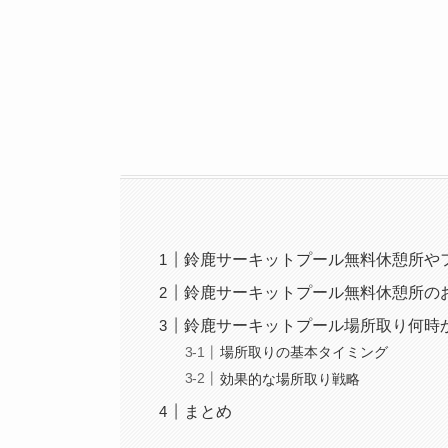
鈴鹿サーキットプール無料休憩所や
鈴鹿サーキットプール無料休憩所の
鈴鹿サーキットプール場所取り何時
場所取りの基本タイミング
効果的な場所取り戦略
まとめ