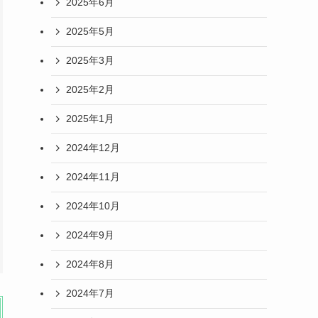
2025年6月
2025年5月
2025年3月
2025年2月
2025年1月
2024年12月
2024年11月
2024年10月
2024年9月
2024年8月
2024年7月