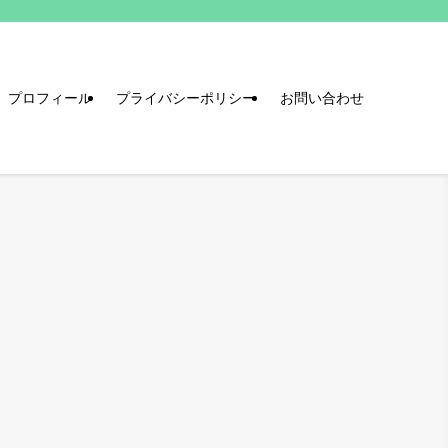
プロフィール
プライバシーポリシー
お問い合わせ