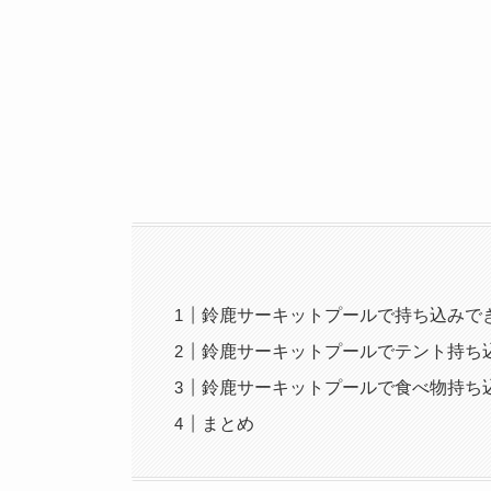
鈴鹿サーキットプールで持ち込みで
鈴鹿サーキットプールでテント持ち
鈴鹿サーキットプールで食べ物持ち
まとめ