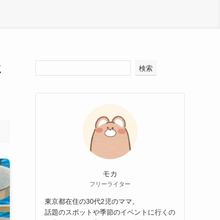
に
検索
モカ
フリーライター
東京都在住の30代2児のママ。
話題のスポットや季節のイベントに行くの