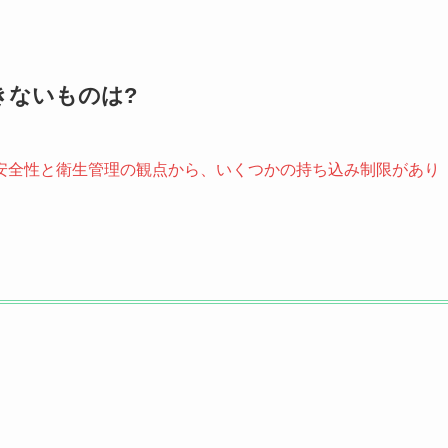
きないものは?
安全性と衛生管理の観点から、いくつかの持ち込み制限があり