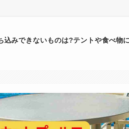
ち込みできないものは?テントや食べ物