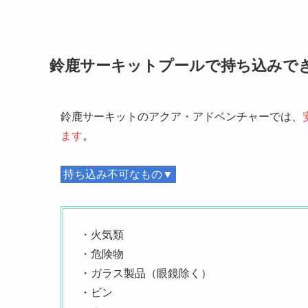
鈴鹿サーキットプールで持ち込みで
鈴鹿サーキットのアクア・アドベンチャーでは、
ます
。
持ち込み不可なもの▼
・火気類
・危険物
・ガラス製品（眼鏡除く）
・ビン