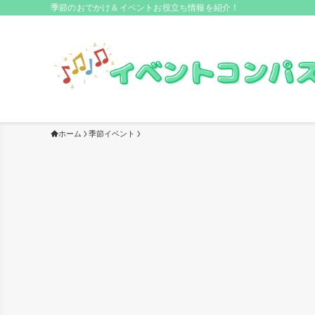
季節のおでかけ＆イベントお役立ち情報を紹介！
ホーム
季節イベント