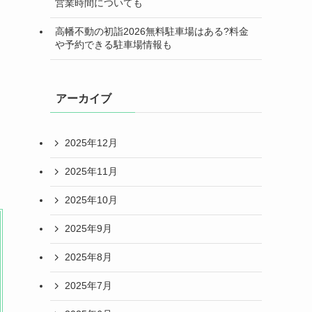
営業時間についても
高幡不動の初詣2026無料駐車場はある?料金
や予約できる駐車場情報も
アーカイブ
2025年12月
2025年11月
2025年10月
2025年9月
2025年8月
2025年7月