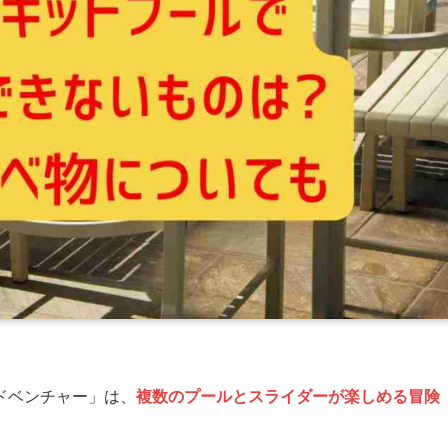
ドベンチャー」は、
複数のプールとスライダーが楽しめる冒険