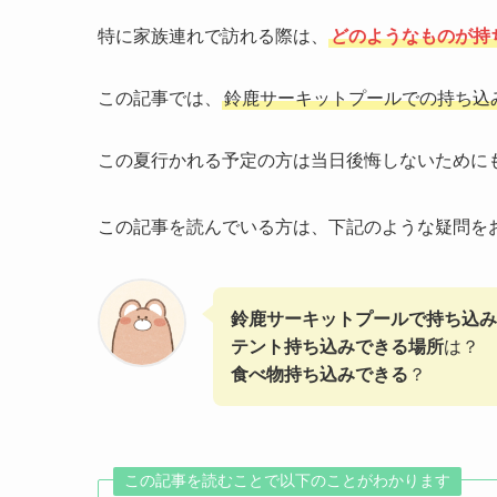
特に家族連れで訪れる際は、
どのようなものが持
この記事では、
鈴鹿サーキットプールでの持ち込
この夏行かれる予定の方は当日後悔しないために
この記事を読んでいる方は、下記のような疑問を
鈴鹿サーキットプールで持ち込み
テント持ち込みできる場所
は？
食べ物持ち込みできる
？
この記事を読むことで以下のことがわかります