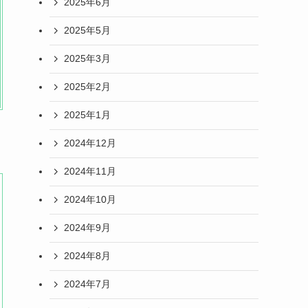
2025年6月
2025年5月
2025年3月
2025年2月
2025年1月
2024年12月
2024年11月
2024年10月
2024年9月
2024年8月
2024年7月