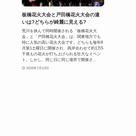
板橋花火大会と戸田橋花火大会の違
いは?どちらが綺麗に見える?
荒川を挟んで同時開催される「板橋花火大
会」と「戸田橋花火大会」は、関東地方でも
特に人気の高い花火大会です。どちらも毎年8
月第1土曜日に開催され、両岸合わせて約1万5
千発もの花火が打ち上げられる壮大なイベン
ト。しかし、同じ日に同じ場所で開催さ...
2025年7月13日