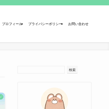
プロフィール
プライバシーポリシー
お問い合わせ
検索
ト