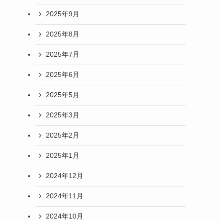
2025年9月
2025年8月
2025年7月
2025年6月
2025年5月
2025年3月
2025年2月
2025年1月
2024年12月
2024年11月
2024年10月