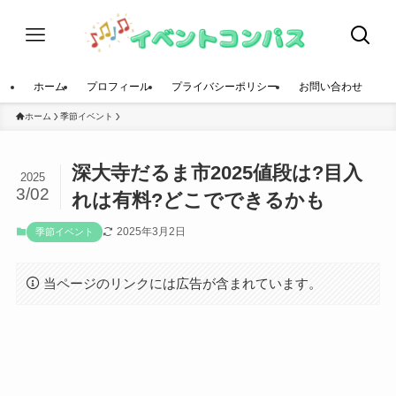
ホーム
プロフィール
プライバシーポリシー
お問い合わせ
ホーム
季節イベント
深大寺だるま市2025値段は?目入
2025
3/02
れは有料?どこでできるかも
2025年3月2日
季節イベント
当ページのリンクには広告が含まれています。