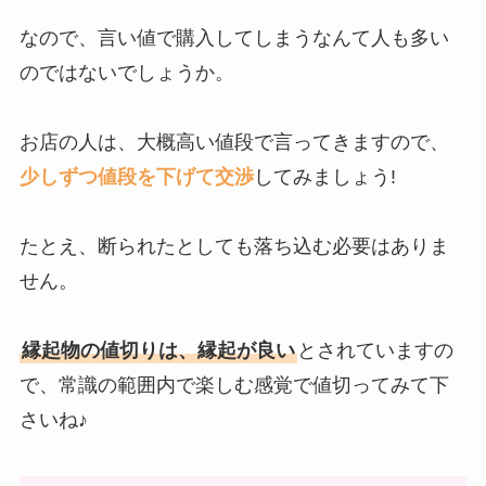
なので、言い値で購入してしまうなんて人も多い
のではないでしょうか。
お店の人は、大概高い値段で言ってきますので、
少しずつ値段を下げて交渉
してみましょう!
たとえ、断られたとしても落ち込む必要はありま
せん。
縁起物の値切りは、縁起が良い
とされていますの
で、常識の範囲内で楽しむ感覚で値切ってみて下
さいね♪