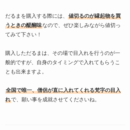
だるまを購入する際には、
値切るのが縁起物を買
うときの醍醐味
なので、ぜひ楽しみながら値切っ
てみて下さい！
購入しただるまは、その場で目入れを行うのが一
般的ですが、自身のタイミングで入れてもらうこ
とも出来ますよ。
全国で唯一、僧侶が直に入れてくれる梵字の目入
れ
で、願い事を成就させてくださいね。