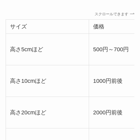
スクロールできます
サイズ
価格
高さ5cmほど
500円～700円
高さ10cmほど
1000円前後
高さ20cmほど
2000円前後