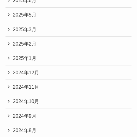
2025年6月
2025年5月
2025年3月
2025年2月
2025年1月
2024年12月
2024年11月
2024年10月
2024年9月
2024年8月