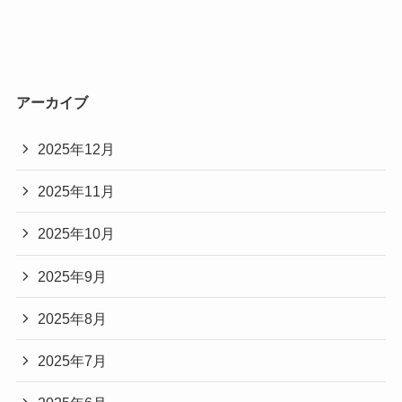
アーカイブ
2025年12月
2025年11月
2025年10月
2025年9月
2025年8月
2025年7月