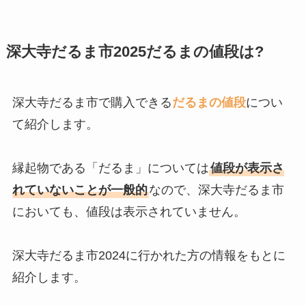
深大寺だるま市2025だるまの値段は?
深大寺だるま市で購入できる
だるまの値段
につい
て紹介します。
縁起物である「だるま」については
値段が表示さ
れていないことが一般的
なので、深大寺だるま市
においても、値段は表示されていません。
深大寺だるま市2024に行かれた方の情報をもとに
紹介します。