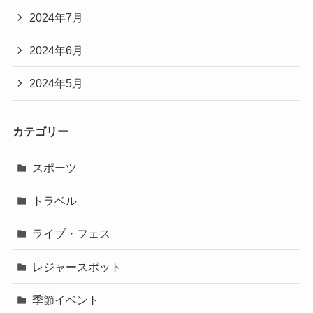
2024年7月
2024年6月
2024年5月
カテゴリー
スポーツ
トラベル
ライブ・フェス
レジャースポット
季節イベント