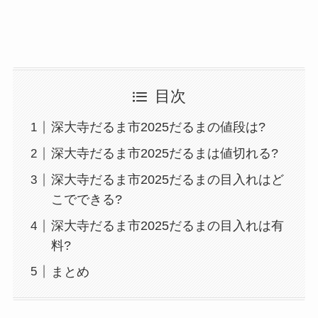
目次
深大寺だるま市2025だるまの値段は?
深大寺だるま市2025だるまは値切れる?
深大寺だるま市2025だるまの目入れはど
こでできる?
深大寺だるま市2025だるまの目入れは有
料?
まとめ