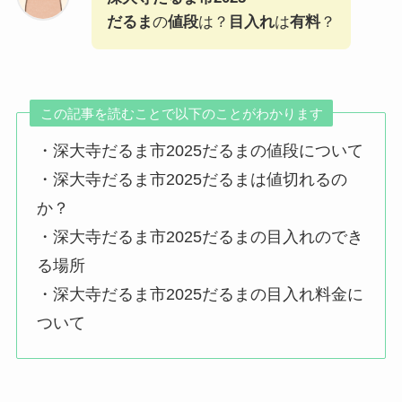
だるま
の
値段
は？
目入れ
は
有料
？
この記事を読むことで以下のことがわかります
・深大寺だるま市2025だるまの値段について
・深大寺だるま市2025だるまは値切れるの
か？
・深大寺だるま市2025だるまの目入れのでき
る場所
・深大寺だるま市2025だるまの目入れ料金に
ついて