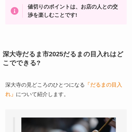
値切りのポイントは、お店の人との交
渉を楽しむことです!
深大寺だるま市2025だるまの目入れはど
こでできる?
深大寺の見どころのひとつになる
「だるまの目入
れ」
について紹介します。