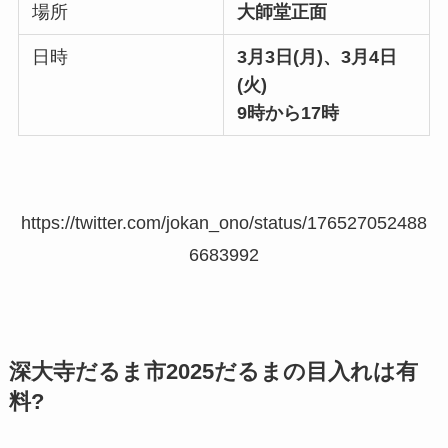
場所
大師堂正面
日時
3月3日(月)、3月4日
(火)
9時から17時
https://twitter.com/jokan_ono/status/176527052488
6683992
深大寺だるま市2025だるまの目入れは有
料?