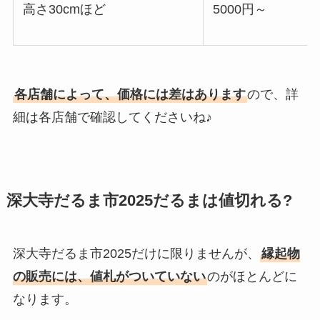
高さ30cmほど
5000円～
各店舗によって、価格には差はあります
ので、詳
細は各店舗で確認してくださいね♪
深大寺だるま市2025だるまは値切れる?
深大寺だるま市2025だけに限りませんが、
縁起物
の販売には、値札がついていない
のがほとんどに
なります。