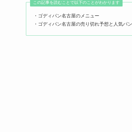
この記事を読むことで以下のことがわかります
・ゴディパン名古屋のメニュー
・ゴディパン名古屋の売り切れ予想と人気パ