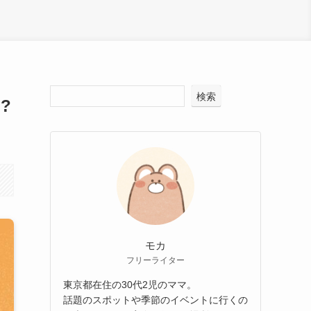
検索
?
モカ
フリーライター
東京都在住の30代2児のママ。
話題のスポットや季節のイベントに行くの