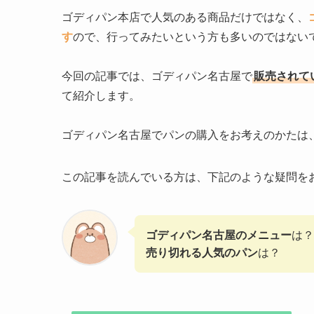
ゴディパン本店で人気のある商品だけではなく、
す
ので、行ってみたいという方も多いのではない
今回の記事では、ゴディパン名古屋で
販売されて
て紹介します。
ゴディパン名古屋でパンの購入をお考えのかたは
この記事を読んでいる方は、下記のような疑問を
ゴディパン名古屋のメニュー
は？
売り切れる人気のパン
は？