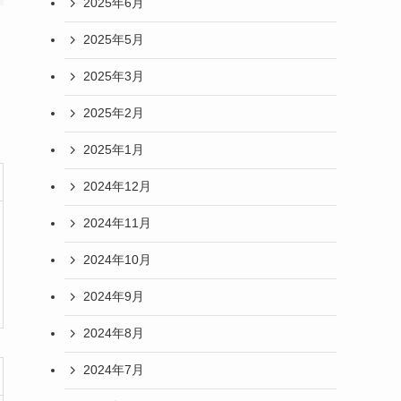
2025年6月
2025年5月
2025年3月
2025年2月
2025年1月
2024年12月
2024年11月
2024年10月
2024年9月
2024年8月
2024年7月