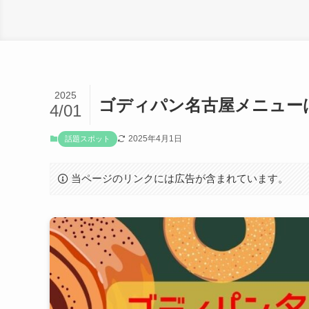
2025
ゴディパン名古屋メニュー
4/01
2025年4月1日
話題スポット
当ページのリンクには広告が含まれています。