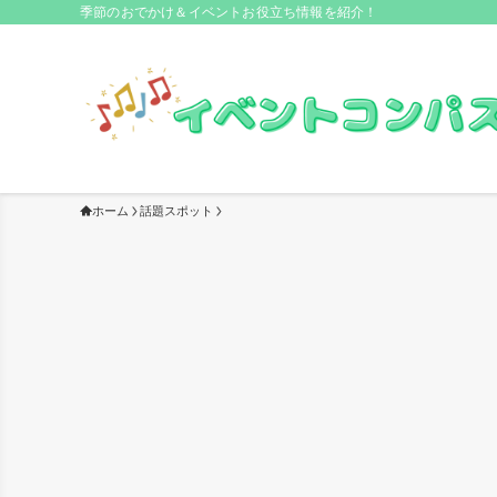
季節のおでかけ＆イベントお役立ち情報を紹介！
ホーム
話題スポット