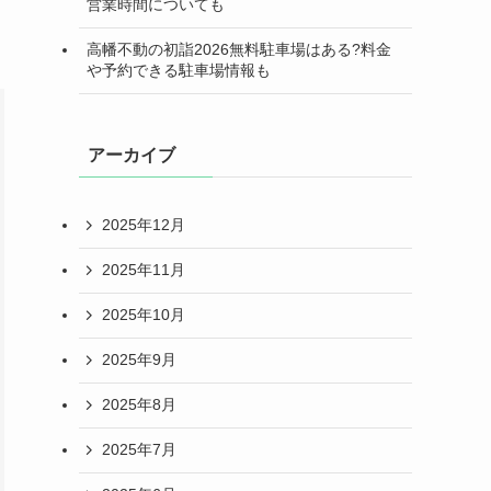
営業時間についても
高幡不動の初詣2026無料駐車場はある?料金
や予約できる駐車場情報も
アーカイブ
2025年12月
2025年11月
2025年10月
2025年9月
2025年8月
2025年7月