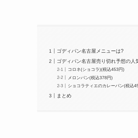
ゴディパン名古屋メニューは?
ゴディパン名古屋売り切れ予想の人
コロネ(ショコラ)(税込453円)
メロンパン(税込378円)
ショコラティエのカレーパン(税込45
まとめ