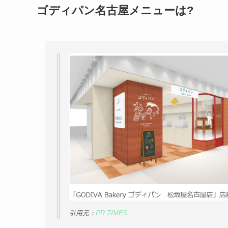
ゴディパン名古屋メニューは?
引用元：
PR TIMES