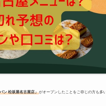
ゴディパン 松坂屋名古屋店」
がオープンしたことをご存じの方も多