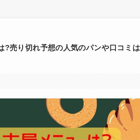
は?売り切れ予想の人気のパンや口コミは