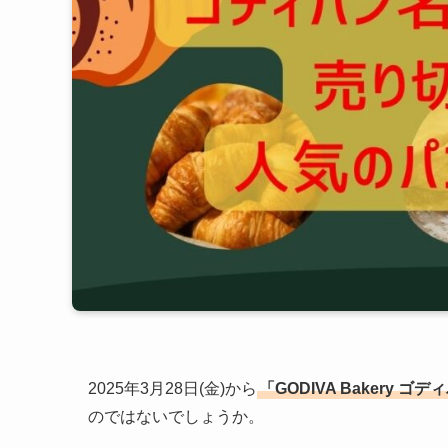
2025年3月28日(金)から
「GODIVA Bakery 
のではないでしょうか。