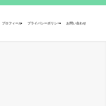
プロフィール
プライバシーポリシー
お問い合わせ