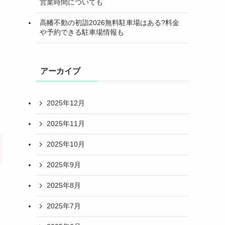
営業時間についても
高幡不動の初詣2026無料駐車場はある?料金
や予約できる駐車場情報も
アーカイブ
2025年12月
2025年11月
2025年10月
2025年9月
2025年8月
2025年7月