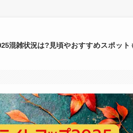
025混雑状況は?見頃やおすすめスポット