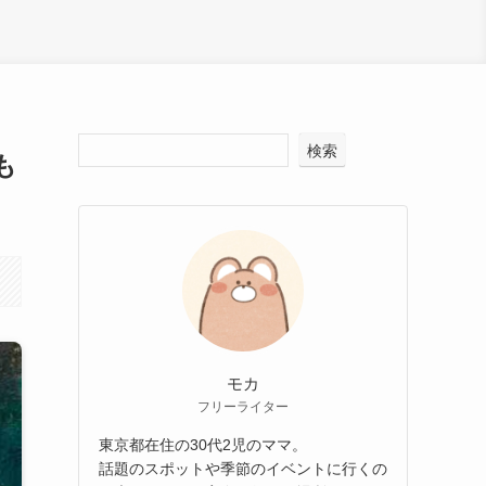
検索
も
モカ
フリーライター
東京都在住の30代2児のママ。
話題のスポットや季節のイベントに行くの