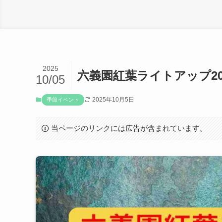
2025
六義園紅葉ライトアップ2
10/05
2025年10月5日
季節イベント
当ページのリンクには広告が含まれています。