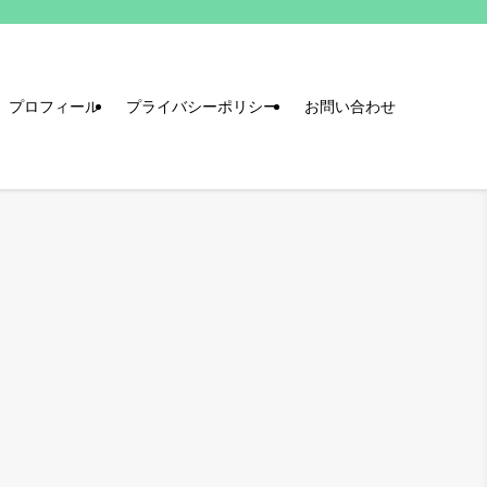
プロフィール
プライバシーポリシー
お問い合わせ