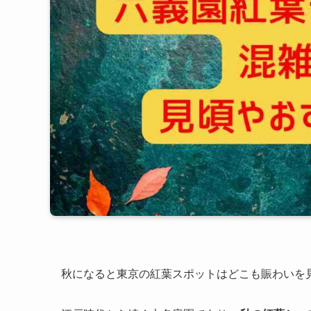
秋になると東京の紅葉スポットはどこも賑わいを