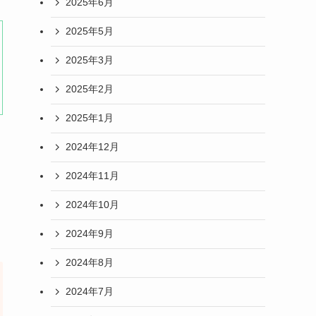
2025年6月
2025年5月
2025年3月
2025年2月
2025年1月
2024年12月
2024年11月
2024年10月
2024年9月
2024年8月
2024年7月