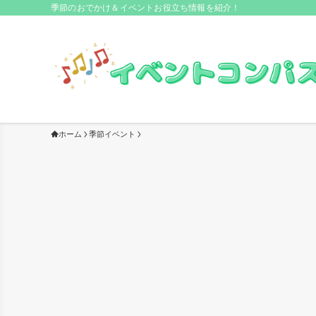
季節のおでかけ＆イベントお役立ち情報を紹介！
ホーム
季節イベント