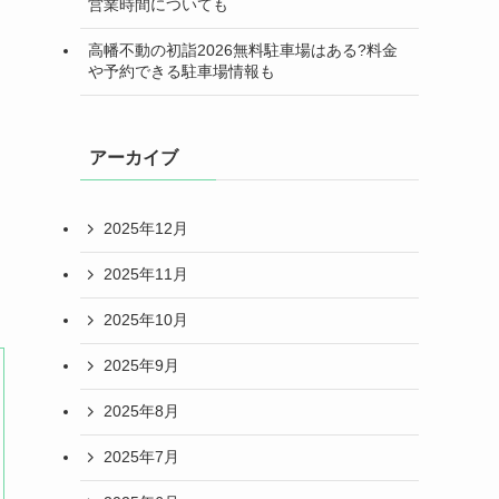
営業時間についても
高幡不動の初詣2026無料駐車場はある?料金
や予約できる駐車場情報も
アーカイブ
2025年12月
2025年11月
2025年10月
2025年9月
2025年8月
2025年7月