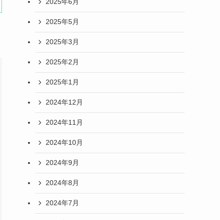
2025年6月
2025年5月
2025年3月
2025年2月
2025年1月
2024年12月
2024年11月
2024年10月
2024年9月
2024年8月
2024年7月