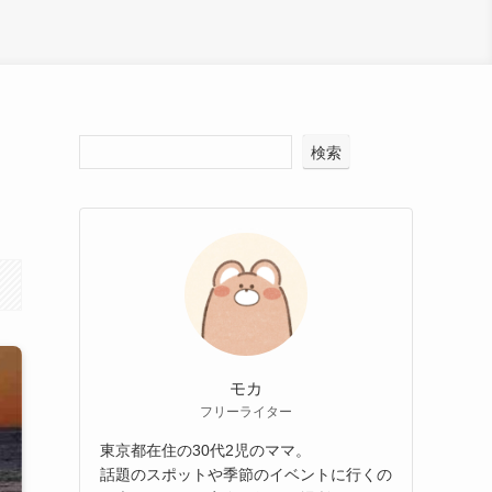
検索
モカ
フリーライター
東京都在住の30代2児のママ。
話題のスポットや季節のイベントに行くの