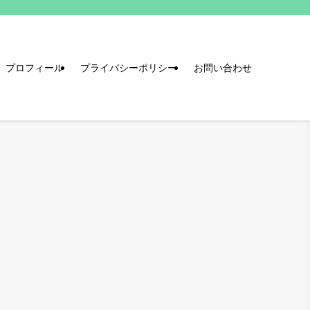
プロフィール
プライバシーポリシー
お問い合わせ