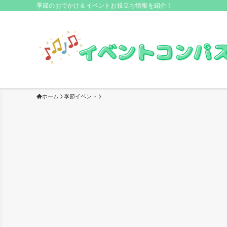
季節のおでかけ＆イベントお役立ち情報を紹介！
ホーム
季節イベント