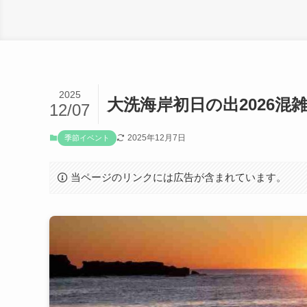
2025
大洗海岸初日の出2026混
12/07
2025年12月7日
季節イベント
当ページのリンクには広告が含まれています。