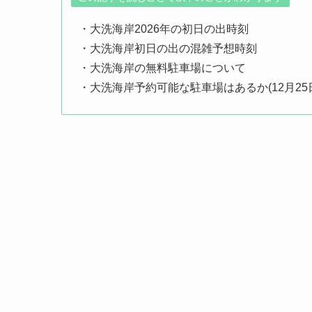
・大洗海岸2026年の初日の出時刻
・大洗海岸初日の出の混雑予想時刻
・大洗海岸の無料駐車場について
・大洗海岸予約可能な駐車場はあるか(12月25