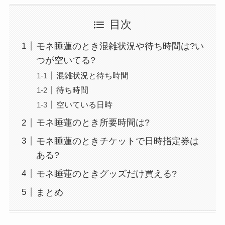
目次
モネ睡蓮のとき混雑状況や待ち時間は?い
つが空いてる?
混雑状況と待ち時間
待ち時間
空いている日時
モネ睡蓮のとき所要時間は?
モネ睡蓮のときチケットで日時指定券は
ある?
モネ睡蓮のときグッズだけ買える?
まとめ