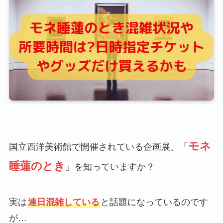
モネ
国立西洋美術館で開催されている企画展、「
睡蓮のとき
」を知っていますか？
実は
連日混雑している
と話題になっているのです
が…