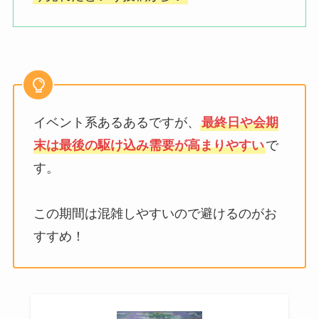
イベント系あるあるですが、
最終日や会期
末は最後の駆け込み需要が高まりやすい
で
す。
この期間は混雑しやすいので避けるのがお
すすめ！