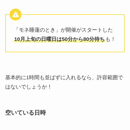
「モネ睡蓮のとき」が開催がスタートした
10月上旬の日曜日は50分から80分待ち
も！
基本的に1時間も並ばずに入れるなら、許容範囲で
はないでしょうか！
空いている日時