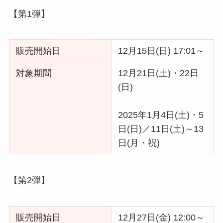
【第1弾】
販売開始日
12月15日(日) 17:01～
対象期間
12月21日(土)・22日
(日)
2025年1月4日(土)・5
日(日)／11日(土)～13
日(月・祝)
【第2弾】
販売開始日
12月27日(金) 12:00～