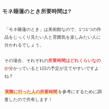
モネ睡蓮のとき所要時間は?
「モネ睡蓮のとき」は美術館なので、1つ1つの作
品をじっくり見たい人と雰囲気を楽しみたい人に
分かれるでしょう。
その場合、それぞれの
所要時間はどれくらいなの
か
分かっていると1日の予定が立てやすいですよ
ね？
実際に行った人の所要時間
を参考にするために調
査したので共有します！