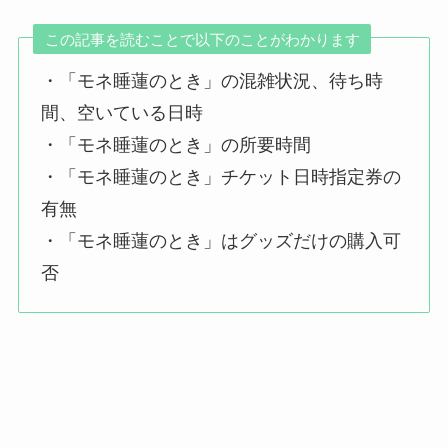
この記事を読むことで以下のことがわかります
・「モネ睡蓮のとき」の混雑状況、待ち時
間、空いている日時
・「モネ睡蓮のとき」の所要時間
・「モネ睡蓮のとき」チケット日時指定券の
有無
・「モネ睡蓮のとき」はグッズだけの購入可
否