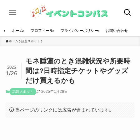
ホーム
プロフィール
プライバシーポリシー
お問い合わせ
ホーム
話題スポット
モネ睡蓮のとき混雑状況や所要時
2025
間は?日時指定チケットやグッズ
1/26
だけ買えるかも
2025年1月26日
話題スポット
当ページのリンクには広告が含まれています。