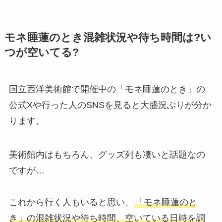
モネ睡蓮のとき混雑状況や待ち時間は?い
つが空いてる?
国立西洋美術館で開催中の「モネ睡蓮のとき」の
公式Xや行った人のSNSを見ると大盛況ぶりが分か
ります。
美術館内はもちろん、グッズ列も凄いと話題なの
ですが…
これから行く人もいると思い、
「モネ睡蓮のと
き」の混雑状況や待ち時間、空いている日時を調