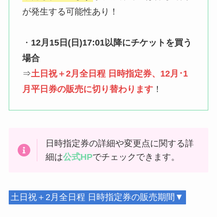
が発生する可能性あり！
・
12月15日(日)17:01以降にチケットを買う
場合
⇒
土日祝＋2月全日程 日時指定券、12月･1
月平日券の販売に切り替わります
！
日時指定券の詳細や変更点に関する詳
細は
公式HP
でチェックできます。
土日祝＋2月全日程 日時指定券の販売期間▼