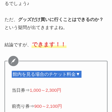
るでしょう♪
ただ、
グッズだけ買いに行くことはできるのか？
という疑問が出てきますよね。
できます！！
結論ですが、
館内を見る場合のチケット料金▼
当日券⇒
1,000～2,300円
前売り券⇒
900～2,100円