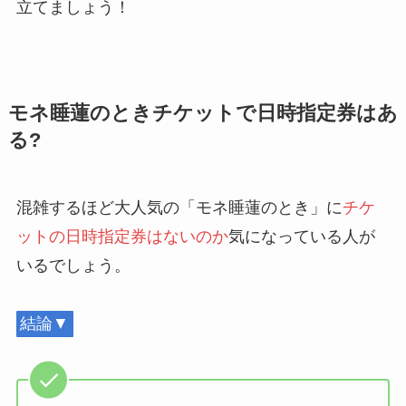
立てましょう！
モネ睡蓮のときチケットで日時指定券はあ
る?
混雑するほど大人気の「モネ睡蓮のとき」に
チケ
ットの日時指定券はないのか
気になっている人が
いるでしょう。
結論▼