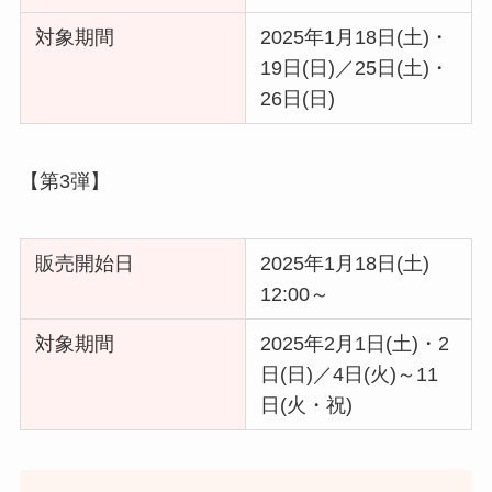
対象期間
2025年1月18日(土)・
19日(日)／25日(土)・
26日(日)
【第3弾】
販売開始日
2025年1月18日(土)
12:00～
対象期間
2025年2月1日(土)・2
日(日)／4日(火)～11
日(火・祝)