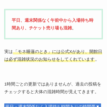
平日、週末関係なく午前中から入場待ち時
間あり、チケット売り場も混雑
。
実は
「モネ睡蓮のとき」には公式Xがあり、開館日
は必ず混雑状況のお知らせをしてくれています
。
1時間ごとの更新ではありませんが、過去の投稿を
チェックすると大体の混雑時間が見えてきます。
平日・週末関係なく入場待ち時間ありの時間帯▼