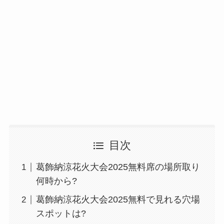
目次
葛飾納涼花火大会2025無料席の場所取り
何時から?
葛飾納涼花火大会2025無料で見れる穴場
スポットは?