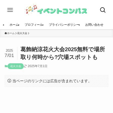
ホーム
プロフィール
プライバシーポリシー
お問い合わせ
ホーム
花火大会
葛飾納涼花火大会2025無料で場所
2025
7/01
取り何時から?穴場スポットも
2025年7月1日
花火大会
当ページのリンクには広告が含まれています。