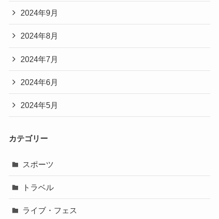
2024年9月
2024年8月
2024年7月
2024年6月
2024年5月
カテゴリー
スポーツ
トラベル
ライブ・フェス