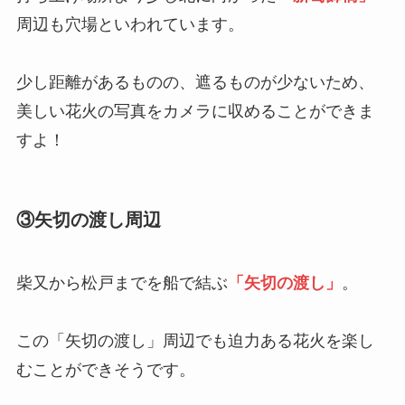
周辺も穴場といわれています。
少し距離があるものの、遮るものが少ないため、
美しい花火の写真をカメラに収めることができま
すよ！
③矢切の渡し周辺
柴又から松戸までを船で結ぶ
「矢切の渡し」
。
この「矢切の渡し」周辺でも迫力ある花火を楽し
むことができそうです。