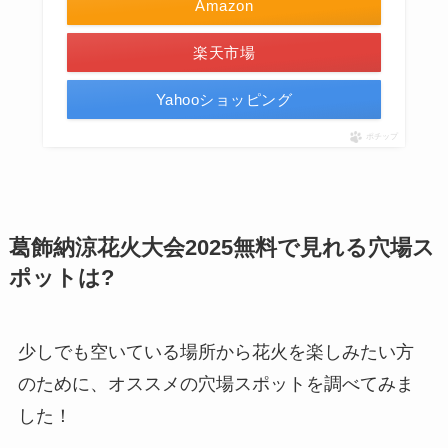
Amazon
楽天市場
Yahooショッピング
ポチップ
葛飾納涼花火大会2025無料で見れる穴場ス
ポットは?
少しでも空いている場所から花火を楽しみたい方
のために、オススメの穴場スポットを調べてみま
した！