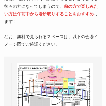
後ろの方になってしまうので、
前の方で楽しみた
い方は午前中から場所取りすることをおすすめ
し
ます！
なお、無料で見られるスペースは、以下の会場イ
メージ図でご確認ください。