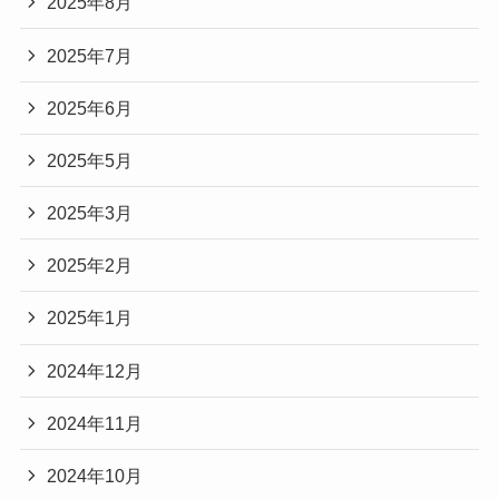
2025年8月
2025年7月
2025年6月
2025年5月
2025年3月
2025年2月
2025年1月
2024年12月
2024年11月
2024年10月