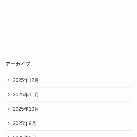
アーカイブ
2025年12月
2025年11月
2025年10月
2025年9月