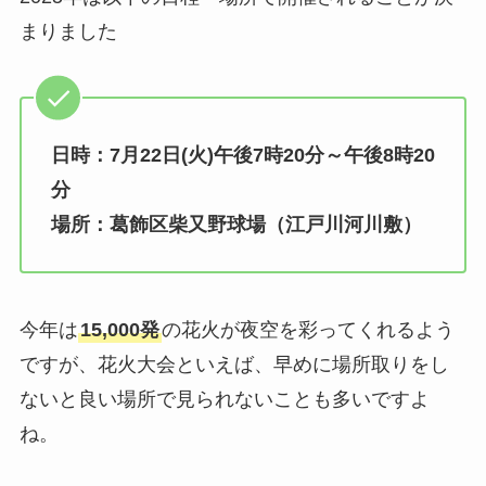
まりました
日時：7月22日(火)午後7時20分～午後8時20
分
場所：葛飾区柴又野球場（江戸川河川敷）
今年は
15,000発
の花火が夜空を彩ってくれるよう
ですが、花火大会といえば、早めに場所取りをし
ないと良い場所で見られないことも多いですよ
ね。