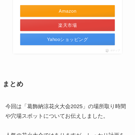
Amazon
楽天市場
Yahooショッピング
ポチップ
まとめ
今回は「葛飾納涼花火大会2025」の場所取り時間
や穴場スポットについてお伝えしました。