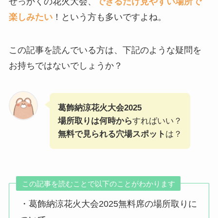
せっかくの花火大会、
できるだけ見やすい場所で
楽しみたい
！という方も多いですよね。
この記事を読んでいる方は、下記のような疑問を
お持ちではないでしょうか？
葛飾納涼花火大会2025
場所取りは何時から
すればいい？
無料で見られる穴場スポット
は？
この記事を読むことで以下のことがわかります
・葛飾納涼花火大会2025無料席の場所取りに