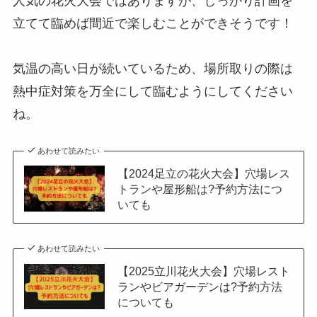
人気の花火大会ではありますが、しっかり計画を
立てて臨めば間近で楽しむことができそうです！
気温の高い日が続いているため、場所取りの際は
熱中症対策を万全にして臨むようにしてください
ね。
あわせて読みたい
【2024足立の花火大会】穴場レス
トランや屋形船は?予約方法につ
いても
あわせて読みたい
【2025立川花火大会】穴場レスト
ランやビアガーデンは?予約方法
についても