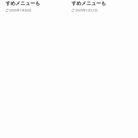
すめメニューも
すめメニューも
2025年7月30日
2025年7月17日