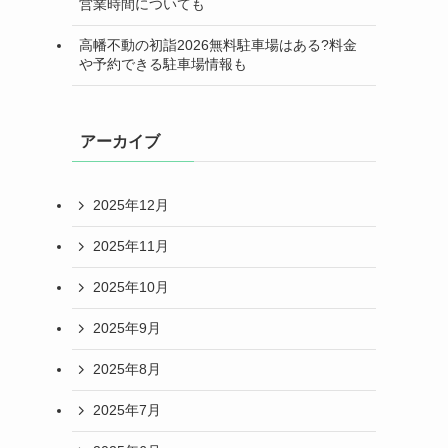
営業時間についても
高幡不動の初詣2026無料駐車場はある?料金
や予約できる駐車場情報も
アーカイブ
2025年12月
2025年11月
2025年10月
2025年9月
2025年8月
2025年7月