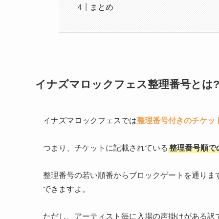
まとめ
イナズマロックフェス整理番号とは?
イナズマロックフェスでは
整理番号付きのチケッ
つまり、チケットに記載されている
整理番号順で
整理番号の若い順番からブロックゲートを通りま
できますよ。
ただし、アーティスト毎に入場の声掛けがある訳