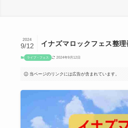
2024
イナズマロックフェス整理
9/12
2024年9月12日
ライブ・フェス
当ページのリンクには広告が含まれています。