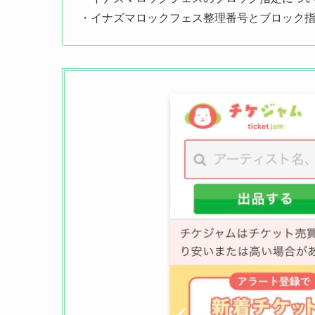
・イナズマロックフェス整理番号とブロック