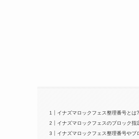
イナズマロックフェス整理番号とは?
イナズマロックフェスのブロック指
イナズマロックフェス整理番号やブ