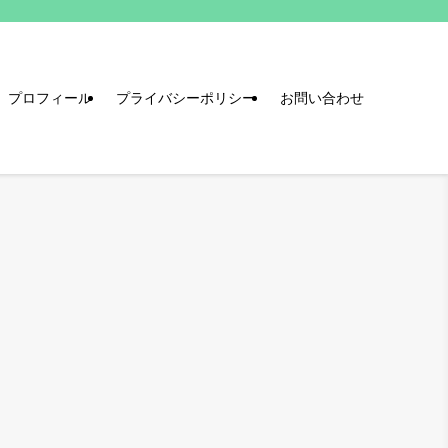
プロフィール
プライバシーポリシー
お問い合わせ