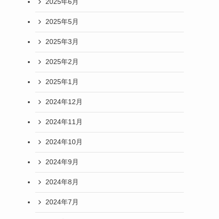
2025年6月
2025年5月
2025年3月
2025年2月
2025年1月
2024年12月
2024年11月
2024年10月
2024年9月
2024年8月
2024年7月