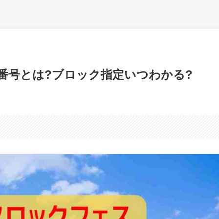
番号とは?ブロック指定いつわかる?