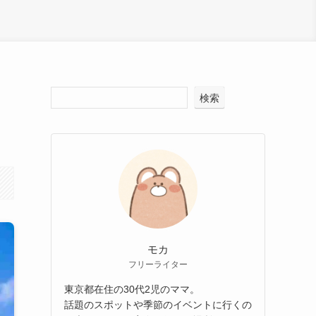
検索
モカ
フリーライター
東京都在住の30代2児のママ。
話題のスポットや季節のイベントに行くの