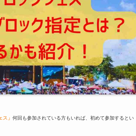
ェス」
何回も参加されている方もいれば、初めて参加するとい