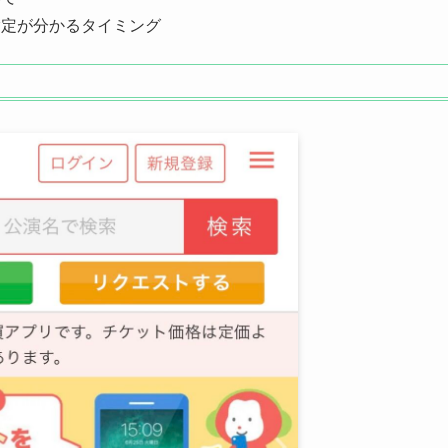
指定が分かるタイミング