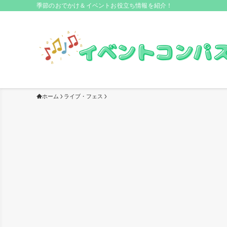
季節のおでかけ＆イベントお役立ち情報を紹介！
ホーム
ライブ・フェス