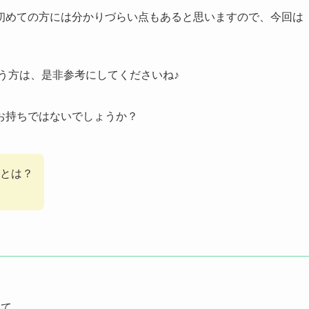
初めての方には分かりづらい点もあると思いますので、今回は
う方は、是非参考にしてくださいね♪
お持ちではないでしょうか？
とは？
いて