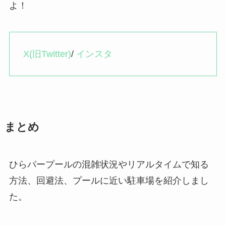
よ！
X(旧Twitter)
/
インスタ
まとめ
ひらパープールの混雑状況やリアルタイムで知る
方法、回避法、プールに近い駐車場を紹介しまし
た。