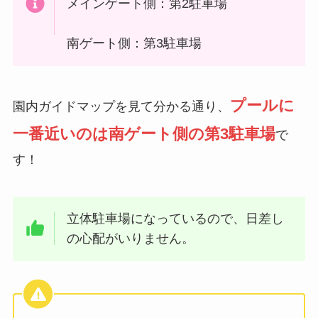
メインゲート側：第2駐車場
南ゲート側：第3駐車場
プールに
園内ガイドマップを見て分かる通り、
一番近いのは南ゲート側の第3駐車場
で
す！
立体駐車場になっているので、日差し
の心配がいりません。