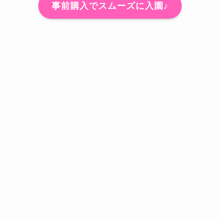
事前購入でスムーズに入園♪