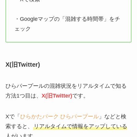
・Googleマップの「混雑する時間帯」をチ
ェック
X(旧Twitter)
ひらパープールの混雑状況をリアルタイムで知る
方法1つ目は、
X(旧Twitter)
です。
Xで「
ひらかたパーク ひらパープール
」などと検
索すると、
リアルタイムで情報をアップしている
人がいます
。