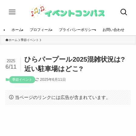
ホーム
プロフィール
プライバシーポリシー
お問い合わせ
ホーム
季節イベント
ひらパープール2025混雑状況は?
2025
6/11
近い駐車場はどこ?
2025年6月11日
季節イベント
当ページのリンクには広告が含まれています。