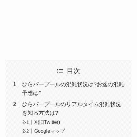
目次
ひらパープールの混雑状況は?お盆の混雑
予想は?
ひらパープールのリアルタイム混雑状況
を知る方法は?
X(旧Twitter)
Googleマップ