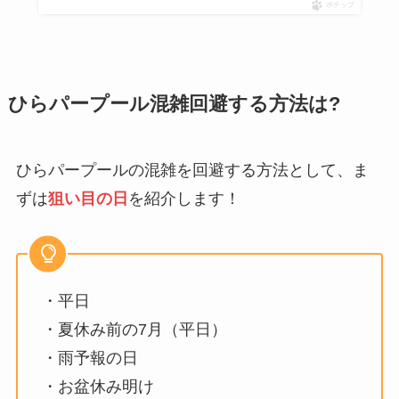
ポチップ
ひらパープール混雑回避する方法は?
ひらパープールの混雑を回避する方法として、ま
ずは
狙い目の日
を紹介します！
・平日
・夏休み前の7月（平日）
・雨予報の日
・お盆休み明け