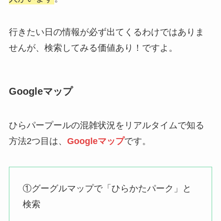
行きたい日の情報が必ず出てくるわけではありま
せんが、検索してみる価値あり！ですよ。
Googleマップ
ひらパープールの混雑状況をリアルタイムで知る
方法2つ目は、
Googleマップ
です。
①グーグルマップで「ひらかたパーク」と
検索