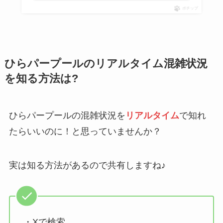
ポチップ
ひらパープールのリアルタイム混雑状況
を知る方法は?
ひらパープールの混雑状況を
リアルタイム
で知れ
たらいいのに！と思っていませんか？
実は知る方法があるので共有しますね♪
・Xで検索