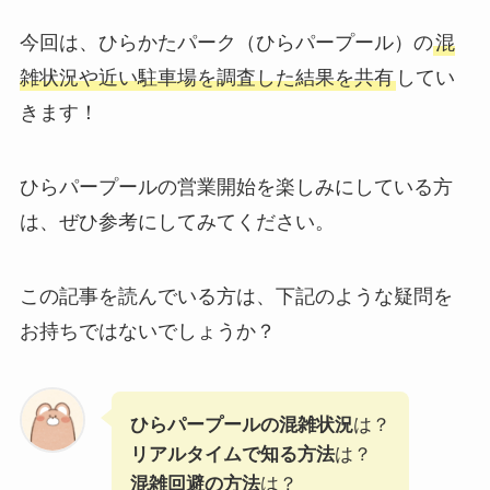
今回は、ひらかたパーク（ひらパープール）の
混
雑状況や近い駐車場を調査した結果を共有
してい
きます！
ひらパープールの営業開始を楽しみにしている方
は、ぜひ参考にしてみてください。
この記事を読んでいる方は、下記のような疑問を
お持ちではないでしょうか？
ひらパープールの混雑状況
は？
リアルタイムで知る方法
は？
混雑回避の方法
は？