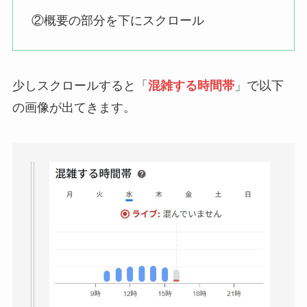
②概要の部分を下にスクロール
少しスクロールすると「
混雑する時間帯
」で以下
の画像が出てきます。