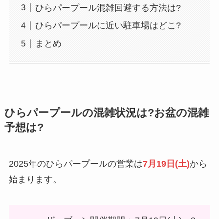
ひらパープール混雑回避する方法は?
ひらパープールに近い駐車場はどこ?
まとめ
ひらパープールの混雑状況は?お盆の混雑
予想は?
2025年のひらパープールの営業は
7月19日(土)
から
始まります。