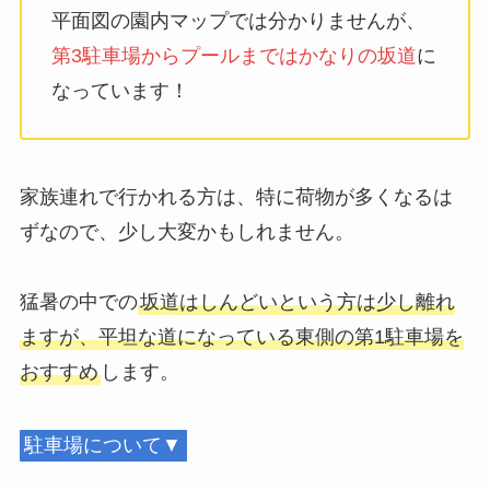
平面図の園内マップでは分かりませんが、
第3駐車場からプールまではかなりの坂道
に
なっています！
家族連れで行かれる方は、特に荷物が多くなるは
ずなので、少し大変かもしれません。
猛暑の中での
坂道はしんどいという方は少し離れ
ますが、平坦な道になっている東側の第1駐車場を
おすすめ
します。
駐車場について▼