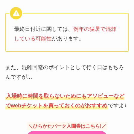
最終日付近に関しては、
例年の猛暑で混雑
している可能性
があります。
また、混雑回避のポイントとして行く日はもちろ
んですが…
入場時に時間を取らないためにもアソビューなど
でwebチケットを買っておくのがおすすめ
ですよ♪
＼ひらかたパーク入園券はこちら!／