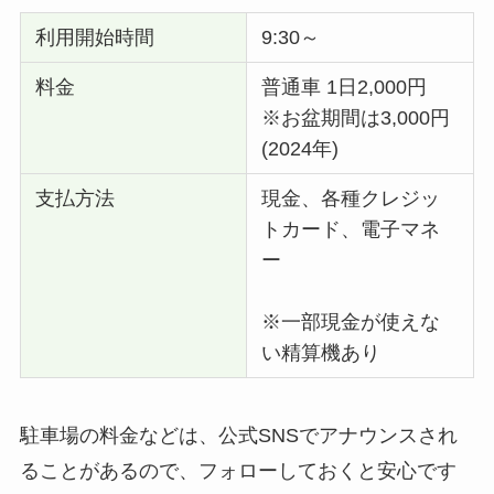
利用開始時間
9:30～
料金
普通車 1日2,000円
※お盆期間は3,000円
(2024年)
支払方法
現金、各種クレジッ
トカード、電子マネ
ー
※一部現金が使えな
い精算機あり
駐車場の料金などは、公式SNSでアナウンスされ
ることがあるので、フォローしておくと安心です