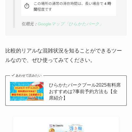
引用元：
Googleマップ「ひらかたパーク」
比較的リアルな混雑状況を知ることができるツー
ルなので、ぜひ使ってみてください。
あわせて読みたい
ひらかたパークプール2025有料席
おすすめは?事前予約方法も【全
席紹介】