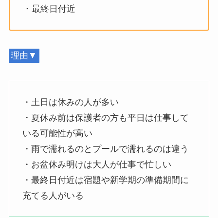
・最終日付近
理由▼
・土日は休みの人が多い
・夏休み前は保護者の方も平日は仕事して
いる可能性が高い
・雨で濡れるのとプールで濡れるのは違う
・お盆休み明けは大人が仕事で忙しい
・最終日付近は宿題や新学期の準備期間に
充てる人がいる