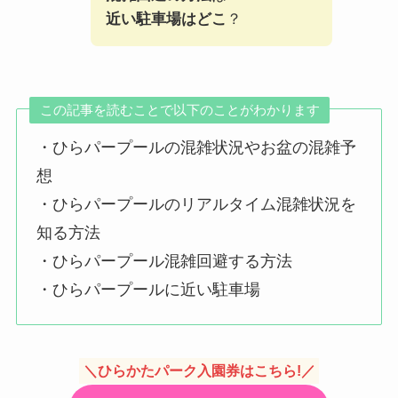
近い駐車場はどこ
？
この記事を読むことで以下のことがわかります
・ひらパープールの混雑状況やお盆の混雑予
想
・ひらパープールのリアルタイム混雑状況を
知る方法
・ひらパープール混雑回避する方法
・ひらパープールに近い駐車場
＼ひらかたパーク入園券はこちら!／