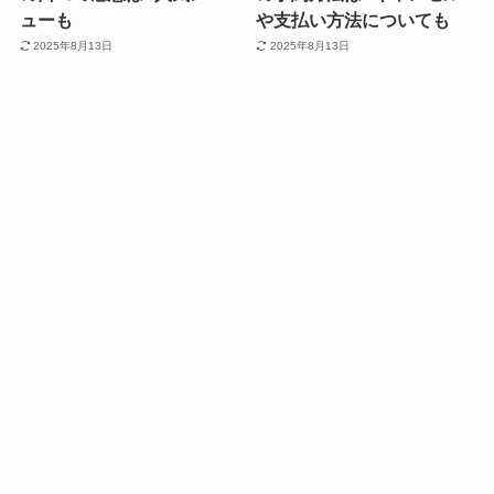
ューも
や支払い方法についても
2025年8月13日
2025年8月13日