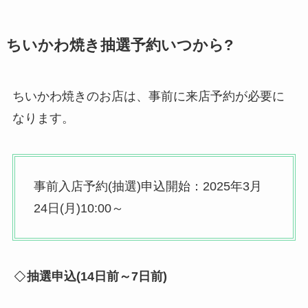
ちいかわ焼き抽選予約いつから?
ちいかわ焼きのお店は、事前に来店予約が必要に
なります。
事前入店予約(抽選)申込開始：2025年3月
24日(月)10:00～
抽選申込(14日前～7日前)