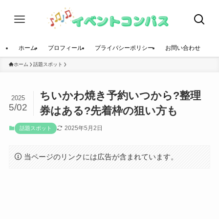
ホーム
プロフィール
プライバシーポリシー
お問い合わせ
ホーム
話題スポット
ちいかわ焼き予約いつから?整理
2025
5/02
券はある?先着枠の狙い方も
2025年5月2日
話題スポット
当ページのリンクには広告が含まれています。