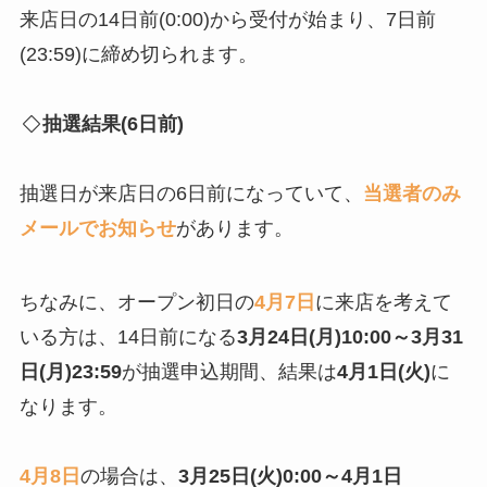
来店日の14日前(0:00)から受付が始まり、7日前
(23:59)に締め切られます。
抽選結果(6日前)
抽選日が来店日の6日前になっていて、
当選者のみ
メールでお知らせ
があります。
ちなみに、オープン初日の
4月7日
に来店を考えて
いる方は、14日前になる
3月24日(月)10:00～3月31
日(月)23:59
が抽選申込期間、結果は
4月1日(火)
に
なります。
4月8日
の場合は、
3月25日(火)0:00～4月1日