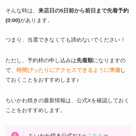
そんな時は、
来店日の5日前から前日まで先着予約
(0:00)
があります。
つまり、当選できなくても諦めないでください！
ただし、予約枠の申し込みは
先着順
になりますの
で、
時間ぴったりにアクセスできるように準備
し
ておくことをおすすめします♪
ちいかわ焼きの最新情報は、公式Xを確認しておく
ことをおすすめします。
ちいかわ焼き公式Xは≪
こちら
≫