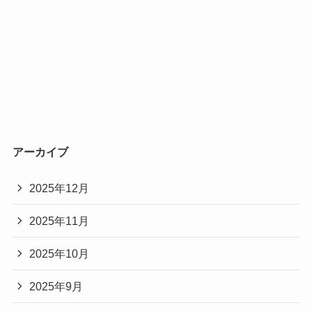
アーカイブ
2025年12月
2025年11月
2025年10月
2025年9月