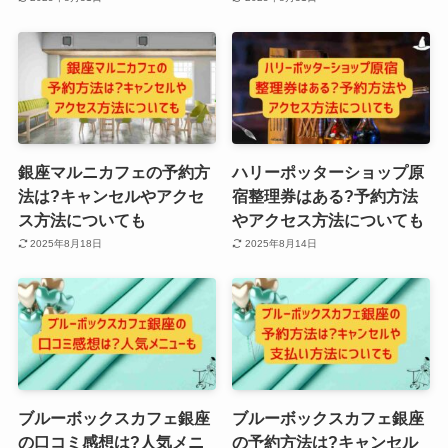
銀座マルニカフェの予約方
ハリーポッターショップ原
法は?キャンセルやアクセ
宿整理券はある?予約方法
ス方法についても
やアクセス方法についても
2025年8月18日
2025年8月14日
ブルーボックスカフェ銀座
ブルーボックスカフェ銀座
の口コミ感想は?人気メニ
の予約方法は?キャンセル