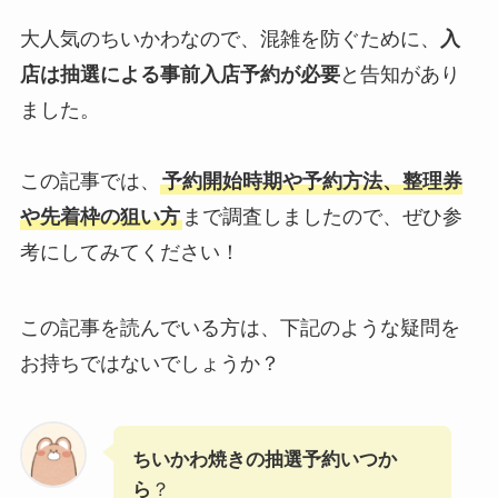
大人気のちいかわなので、混雑を防ぐために、
入
店は抽選による事前入店予約が必要
と告知があり
ました。
この記事では、
予約開始時期や予約方法、整理券
や先着枠の狙い方
まで調査しましたので、ぜひ参
考にしてみてください！
この記事を読んでいる方は、下記のような疑問を
お持ちではないでしょうか？
ちいかわ焼きの抽選予約いつか
ら
？