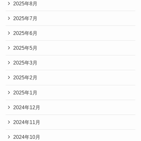
2025年8月
2025年7月
2025年6月
2025年5月
2025年3月
2025年2月
2025年1月
2024年12月
2024年11月
2024年10月