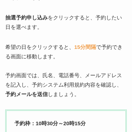
抽選予約申し込み
をクリックすると、予約したい
日を選べます。
希望の日をクリックすると、
15分間隔
で予約でき
る画面に移動します。
予約画面では、氏名、電話番号、メールアドレス
を記入し、予約システム利用規約内容を確認し、
予約メールを送信
しましょう。
予約枠：10時30分～20時15分