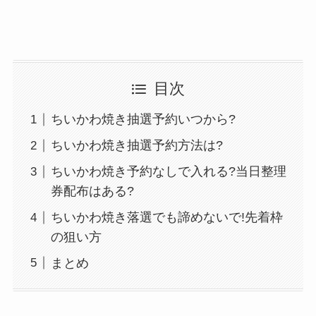
目次
ちいかわ焼き抽選予約いつから?
ちいかわ焼き抽選予約方法は?
ちいかわ焼き予約なしで入れる?当日整理
券配布はある?
ちいかわ焼き落選でも諦めないで!先着枠
の狙い方
まとめ