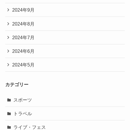
2024年9月
2024年8月
2024年7月
2024年6月
2024年5月
カテゴリー
スポーツ
トラベル
ライブ・フェス