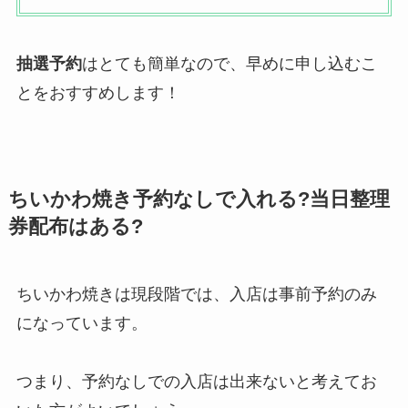
抽選予約
はとても簡単なので、早めに申し込むこ
とをおすすめします！
ちいかわ焼き予約なしで入れる?当日整理
券配布はある?
ちいかわ焼きは現段階では、入店は事前予約のみ
になっています。
つまり、予約なしでの入店は出来ないと考えてお