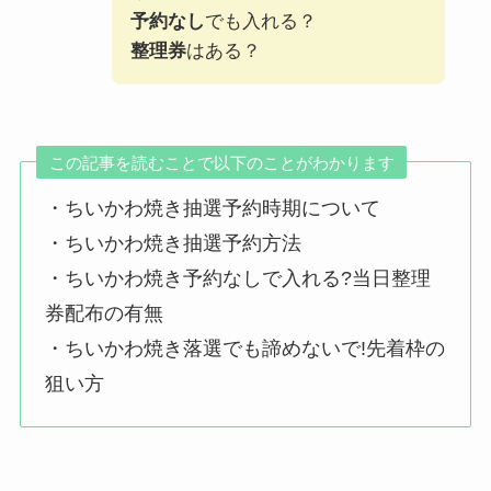
予約なし
でも入れる？
整理券
はある？
この記事を読むことで以下のことがわかります
・ちいかわ焼き抽選予約時期について
・ちいかわ焼き抽選予約方法
・ちいかわ焼き予約なしで入れる?当日整理
券配布の有無
・ちいかわ焼き落選でも諦めないで!先着枠の
狙い方