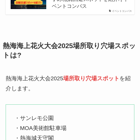
ベントコンパス
イベントコンパス
熱海海上花火大会2025場所取り穴場スポッ
トは?
熱海海上花火大会2025
場所取り穴場スポット
を紹
介します。
・サンレモ公園
・MOA美術館駐車場
・熱海城天守閣