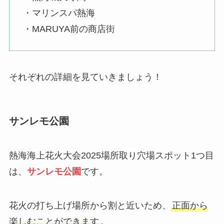
・マリンスパ熱海
・MARUYA前の商店街
それぞれの詳細を見ていきましょう！
サンレモ公園
熱海海上花火大会2025場所取り穴場スポット1つ目
は、
サンレモ公園
です。
花火の打ち上げ場所から割と近いため、
正面から
楽しむことができます
。