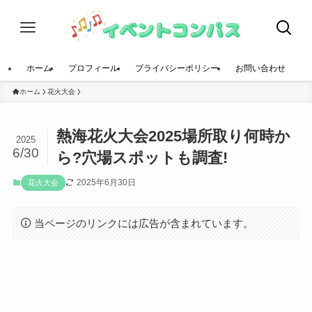
ホーム
プロフィール
プライバシーポリシー
お問い合わせ
ホーム
花火大会
熱海花火大会2025場所取り何時か
2025
6/30
ら?穴場スポットも調査!
2025年6月30日
花火大会
当ページのリンクには広告が含まれています。