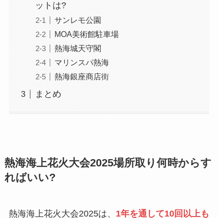
ットは?
サンレモ公園
MOA美術館駐車場
熱海城天守閣
マリンスパ熱海
熱海銀座商店街
まとめ
熱海海上花火大会2025場所取り何時からす
ればいい?
熱海海上花火大会2025は、
1年を通して10回以上も