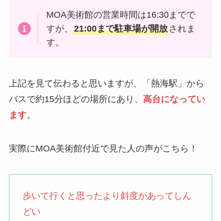
MOA美術館の営業時間は16:30までで
すが、
21:00まで駐車場が開放
されま
す。
上記を見て伝わると思いますが、「熱海駅」から
バスで約15分ほどの場所にあり、
高台になってい
ます
。
実際にMOA美術館付近で見た人の声がこちら！
歩いて行くと思ったより斜度があってしん
どい