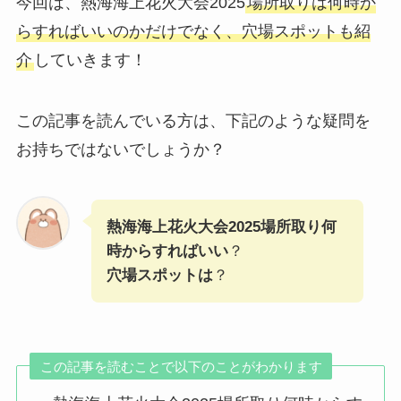
今回は、熱海海上花火大会2025
場所取りは何時か
らすればいいのかだけでなく、穴場スポットも紹
介
していきます！
この記事を読んでいる方は、下記のような疑問を
お持ちではないでしょうか？
熱海海上花火大会2025場所取り何
時からすればいい
？
穴場スポットは
？
この記事を読むことで以下のことがわかります