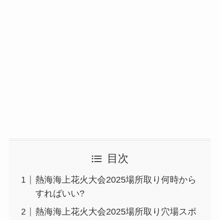
目次
熱海海上花火大会2025場所取り何時から
すればいい?
熱海海上花火大会2025場所取り穴場スポ