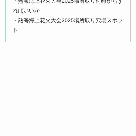
・熱海海上花火大会2025場所取り何時からす
ればいいか
・熱海海上花火大会2025場所取り穴場スポッ
ト