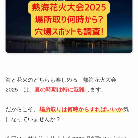
海と花火のどちらも楽しめる「熱海花火大会
2025」は、
夏の時期は特に混雑
します。
だからこそ、
場所取りは何時からすればいいか
気
になっていませんか？