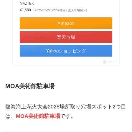
MAZTEK
¥1,580
（2025/05/27 22:57時点 | 楽天市場調べ）
Amazon
楽天市場
Yahooショッピング
ポチップ
MOA美術館駐車場
熱海海上花火大会2025場所取り穴場スポット2つ目
は、
MOA美術館駐車場
です。