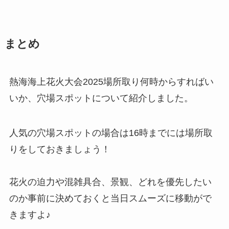
まとめ
熱海海上花火大会2025場所取り何時からすればい
いか、穴場スポットについて紹介しました。
人気の穴場スポットの場合は16時までには場所取
りをしておきましょう！
花火の迫力や混雑具合、景観、どれを優先したい
のか事前に決めておくと当日スムーズに移動がで
きますよ♪