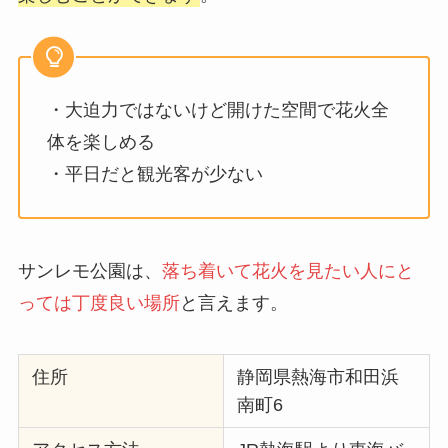
・大迫力ではないけど開けた空間で花火全
体を楽しめる
・平日だと観光客が少ない
サンレモ公園は、
落ち着いて花火を見たい人にと
っては丁度良い場所
と言えます。
住所
静岡県熱海市和田浜
南町6