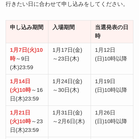
行きたい日に合わせて申し込みをしてください。
申し込み期間
入場期間
当選発表の日
時
1月7日(火)10
1月17日(金)
1月12日
時
～9日
～23日(木)
(日)10時以降
(木)23:59
1月14日
1月24日(金)
1月19日
(火)10時
～16
～30日(木)
(日)10時以降
日(木)23:59
1月21日
1月31日(金)
1月26日
(火)10時
～23
～2月6日(木)
(日)10時以降
日(木)23:59