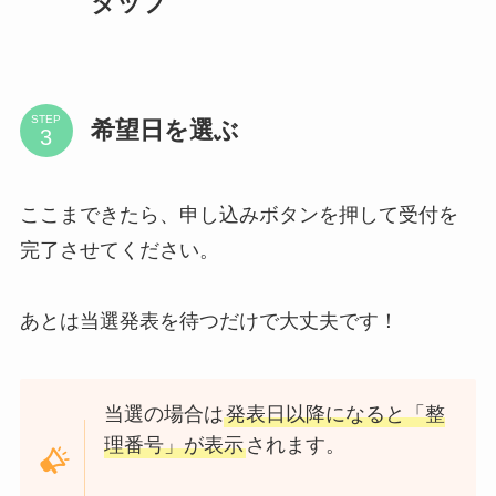
タップ
STEP
希望日を選ぶ
ここまできたら、申し込みボタンを押して受付を
完了させてください。
あとは当選発表を待つだけで大丈夫です！
当選の場合は
発表日以降になると「整
理番号」が表示
されます。