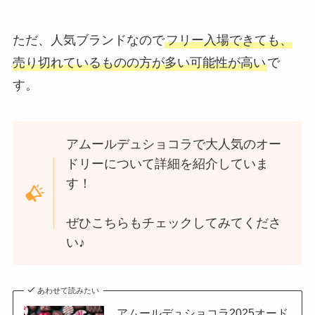
ただ、人気ブランドなので
フリー入場できても、
売り切れているものの方が多い可能性が高い
で
す。
アムールデュショコラで大人気のオー
ドリーについて詳細を紹介していま
す！
ぜひこちらもチェックしてみてくださ
い♪
あわせて読みたい
アムールデュショコラ2025オード