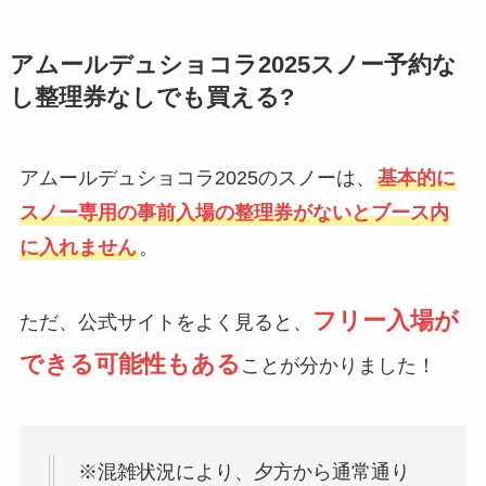
アムールデュショコラ2025スノー予約な
し整理券なしでも買える?
アムールデュショコラ2025のスノーは、
基本的に
スノー専用の事前入場の整理券がないとブース内
に入れません
。
フリー入場が
ただ、公式サイトをよく見ると、
できる可能性もある
ことが分かりました！
※混雑状況により、夕方から通常通り