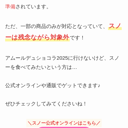
準備
されています。
スノ
ただ、一部の商品のみが対応となっていて、
ーは残念ながら対象外
です！
アムールデュショコラ2025に行けないけど、スノ
ーを食べてみたいという方は…
公式オンラインや通販でゲットできます♪
ぜひチェックしてみてくださいね！
＼スノー公式オンラインはこちら／