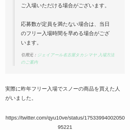
ご入場いただける場合がございます。
応募数が定員を満たない場合は、当日
のフリー入場時間を早める場合がござ
います。
引用元：
ジェイアール名古屋タカシマヤ 入場方法
のご案内
実際に昨年フリー入場でスノーの商品を買えた人
がいました。
https://twitter.com/qyu10ve/status/17533994002050
95221