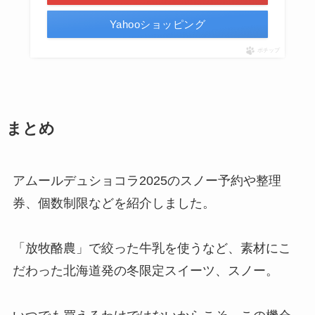
Yahooショッピング
ポチップ
まとめ
アムールデュショコラ2025のスノー予約や整理
券、個数制限などを紹介しました。
「放牧酪農」で絞った牛乳を使うなど、素材にこ
だわった北海道発の冬限定スイーツ、スノー。