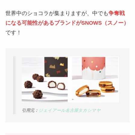
世界中のショコラが集まりますが、中でも
争奪戦
になる可能性があるブランドがSNOWS（スノー）
です！
引用元：
ジェイアール名古屋タカシマヤ