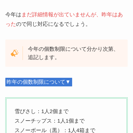
今年は
まだ詳細情報が出ていませんが、昨年はあ
った
ので同じ対応になるでしょう。
今年の個数制限について分かり次第、
追記します。
昨年の個数制限について▼
雪びさし：1人2個まで
スノーチップス：1人1個まで
スノーボール（黒）：1人4箱まで