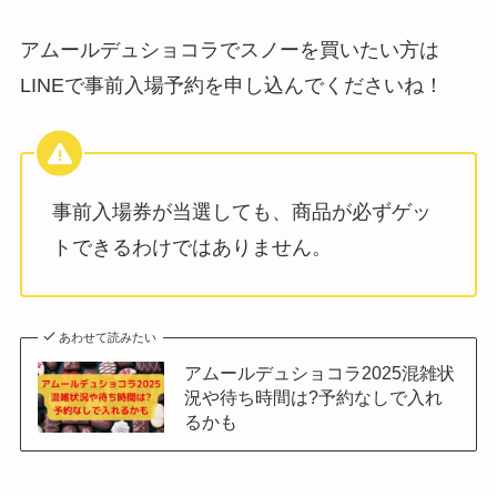
アムールデュショコラでスノーを買いたい方は
LINEで事前入場予約を申し込んでくださいね！
事前入場券が当選しても、商品が必ずゲッ
トできるわけではありません。
あわせて読みたい
アムールデュショコラ2025混雑状
況や待ち時間は?予約なしで入れ
るかも