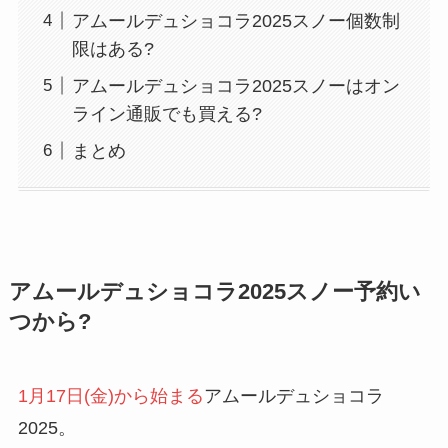
アムールデュショコラ2025スノー個数制
限はある?
アムールデュショコラ2025スノーはオン
ライン通販でも買える?
まとめ
アムールデュショコラ2025スノー予約い
つから?
1月17日(金)から始まる
アムールデュショコラ
2025。