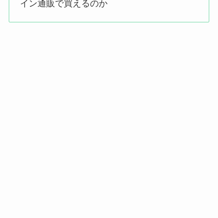
イン通販で買えるのか