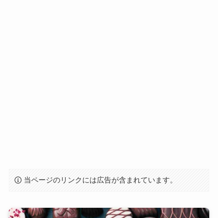
当ページのリンクには広告が含まれています。