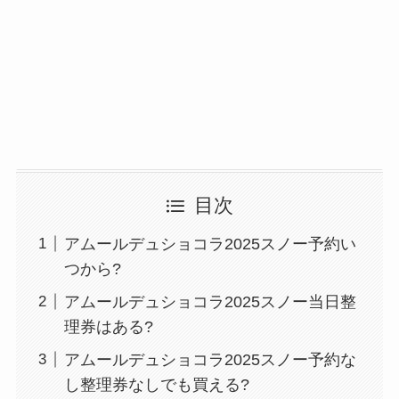
目次
アムールデュショコラ2025スノー予約い
つから?
アムールデュショコラ2025スノー当日整
理券はある?
アムールデュショコラ2025スノー予約な
し整理券なしでも買える?