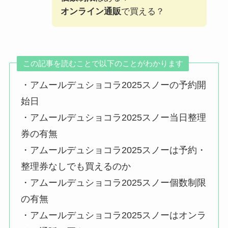
オンライン通販
で買える？
この記事を読むことで以下のことがわかります
・アムールデュショコラ2025スノーの予約開
始日
・アムールデュショコラ2025スノー当日整理
券の有無
・アムールデュショコラ2025スノーは予約・
整理券なしでも買えるのか
・アムールデュショコラ2025スノー個数制限
の有無
・アムールデュショコラ2025スノーはオンラ