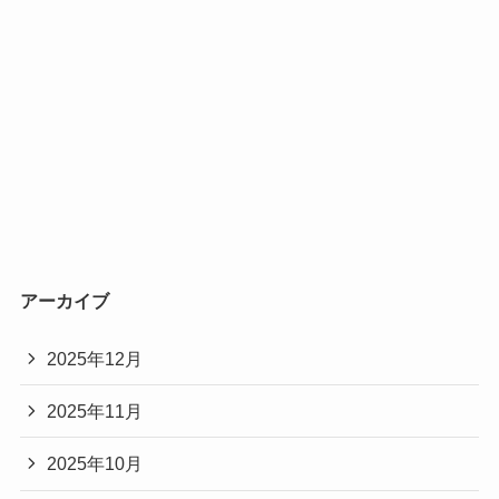
アーカイブ
2025年12月
2025年11月
2025年10月