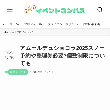
ホーム
プロフィール
プライバシーポリシー
お問い合わせ
ホーム
季節イベント
アムールデュショコラ2025スノー
2025
予約や整理券必要?個数制限につい
1/26
ても
2025年1月26日
季節イベント