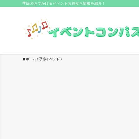
季節のおでかけ＆イベントお役立ち情報を紹介！
ホーム
季節イベント