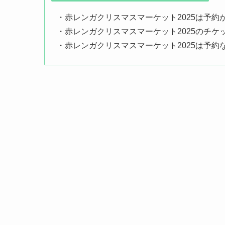
・赤レンガクリスマスマーケット2025は予約
・赤レンガクリスマスマーケット2025のチケ
・赤レンガクリスマスマーケット2025は予約