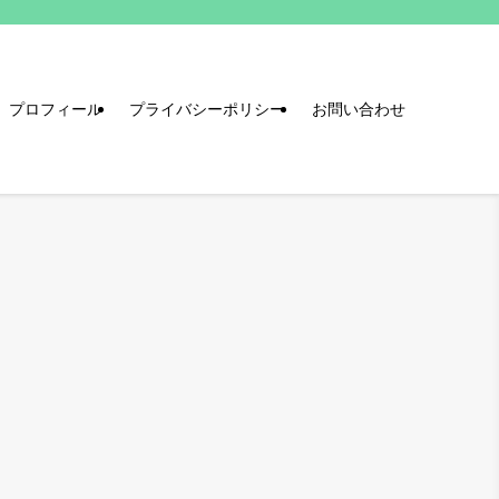
プロフィール
プライバシーポリシー
お問い合わせ