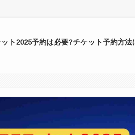
ット2025予約は必要?チケット予約方法