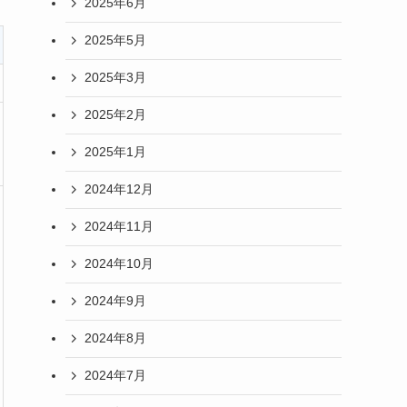
2025年6月
2025年5月
2025年3月
2025年2月
2025年1月
2024年12月
2024年11月
2024年10月
2024年9月
2024年8月
2024年7月