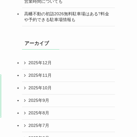
営業時間についても
高幡不動の初詣2026無料駐車場はある?料金
や予約できる駐車場情報も
アーカイブ
2025年12月
2025年11月
2025年10月
2025年9月
2025年8月
2025年7月