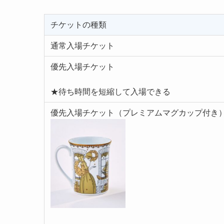
チケットの種類
通常入場チケット
優先入場チケット
★待ち時間を短縮して入場できる
優先入場チケット（プレミアムマグカップ付き