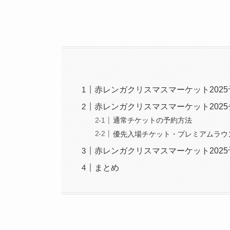
赤レンガクリスマスマーケット2025
赤レンガクリスマスマーケット202
通常チケットの予約方法
優先入場チケット・プレミアムラウ
赤レンガクリスマスマーケット202
まとめ