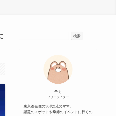
に
検索
モカ
フリーライター
東京都在住の30代2児のママ。
話題のスポットや季節のイベントに行くの