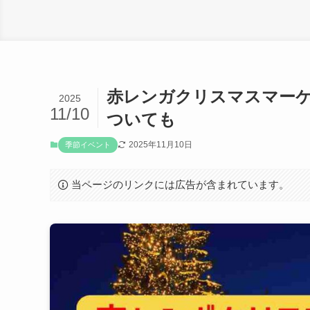
赤レンガクリスマスマーケ
2025
11/10
ついても
2025年11月10日
季節イベント
当ページのリンクには広告が含まれています。