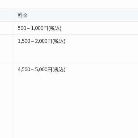
料金
500～1,000円(税込)
1,500～2,000円(税込)
）
4,500～5,000円(税込)