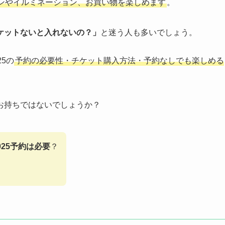
ンやイルミネーション、お買い物を楽しめます
。
ケットないと入れないの？」
と迷う人も多いでしょう。
5の
予約の必要性・チケット購入方法・予約なしでも楽しめる
お持ちではないでしょうか？
25予約は必要
？