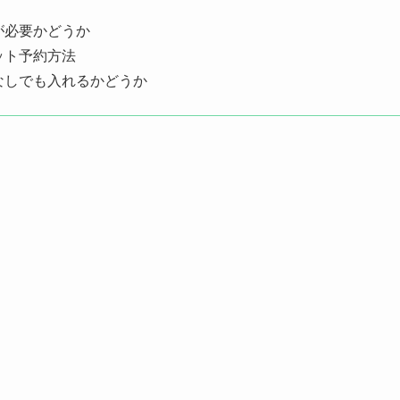
が必要かどうか
ット予約方法
なしでも入れるかどうか