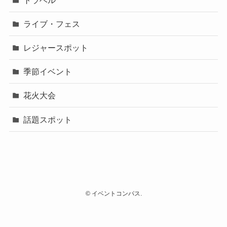
ライブ・フェス
レジャースポット
季節イベント
花火大会
話題スポット
©
イベントコンパス.