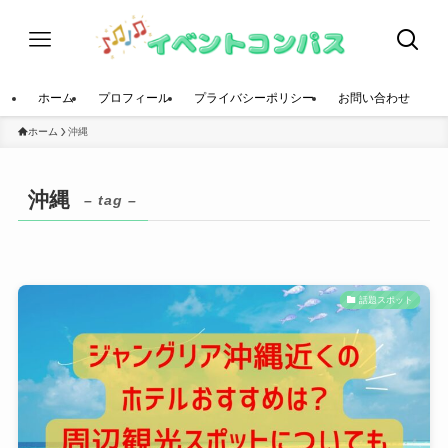
ホーム
プロフィール
プライバシーポリシー
お問い合わせ
ホーム
沖縄
沖縄
– tag –
話題スポット