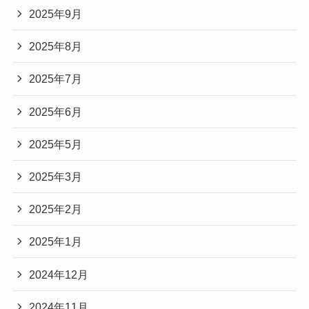
2025年9月
2025年8月
2025年7月
2025年6月
2025年5月
2025年3月
2025年2月
2025年1月
2024年12月
2024年11月