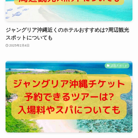
ジャングリア沖縄近くのホテルおすすめは?周辺観光
スポットについても
2025年2月4日
話題スポット