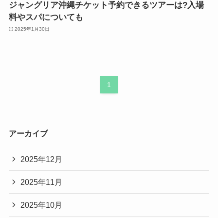
ジャングリア沖縄チケット予約できるツアーは?入場
料やスパについても
2025年1月30日
1
アーカイブ
2025年12月
2025年11月
2025年10月