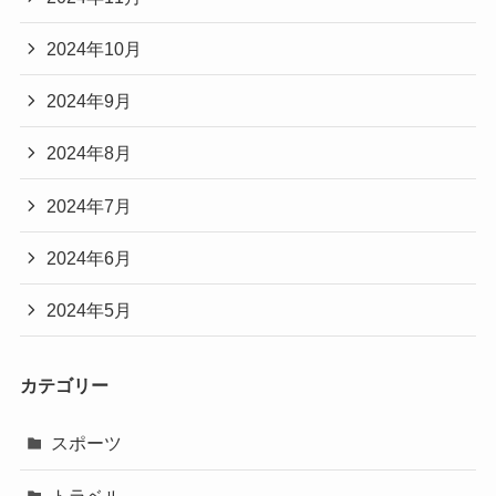
2024年10月
2024年9月
2024年8月
2024年7月
2024年6月
2024年5月
カテゴリー
スポーツ
トラベル