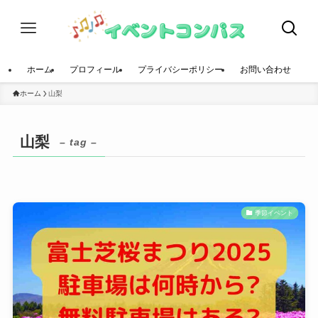
ホーム
プロフィール
プライバシーポリシー
お問い合わせ
ホーム
山梨
山梨
– tag –
季節イベント