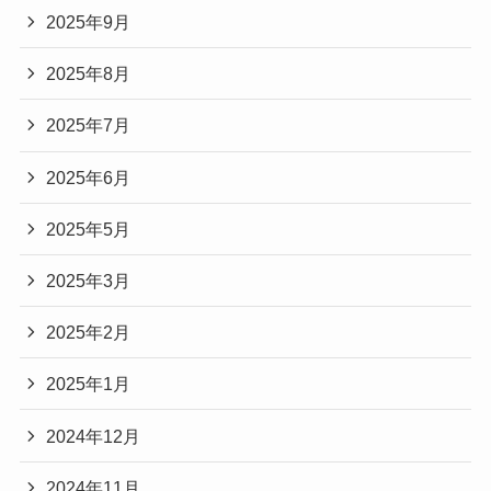
2025年9月
2025年8月
2025年7月
2025年6月
2025年5月
2025年3月
2025年2月
2025年1月
2024年12月
2024年11月