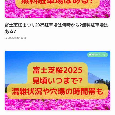
富士芝桜まつり2025駐車場は何時から?無料駐車場は
ある?
2025年2月13日
季節イベント