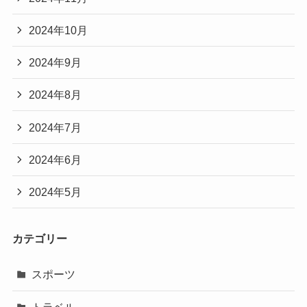
2024年10月
2024年9月
2024年8月
2024年7月
2024年6月
2024年5月
カテゴリー
スポーツ
トラベル