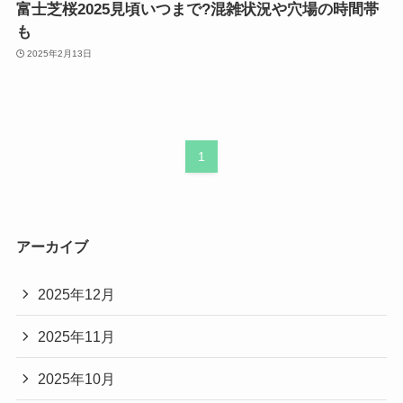
富士芝桜2025見頃いつまで?混雑状況や穴場の時間帯
も
2025年2月13日
1
アーカイブ
2025年12月
2025年11月
2025年10月