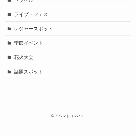
ライブ・フェス
レジャースポット
季節イベント
花火大会
話題スポット
©
イベントコンパス.